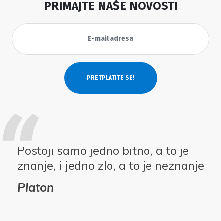
PRIMAJTE NAŠE NOVOSTI
Postoji samo jedno bitno, a to je
znanje, i jedno zlo, a to je neznanje
Platon