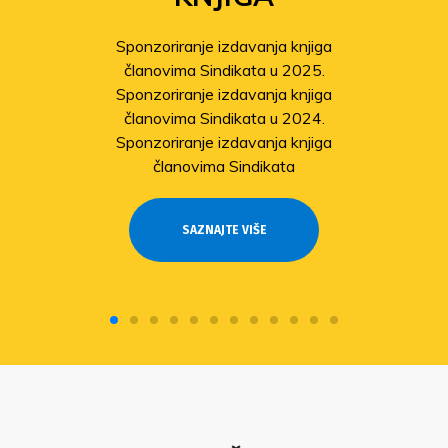
Sponzoriranje izdavanja knjiga
članovima Sindikata u 2025.
Sponzoriranje izdavanja knjiga
članovima Sindikata u 2024.
Sponzoriranje izdavanja knjiga
članovima Sindikata
SAZNAJTE VIŠE