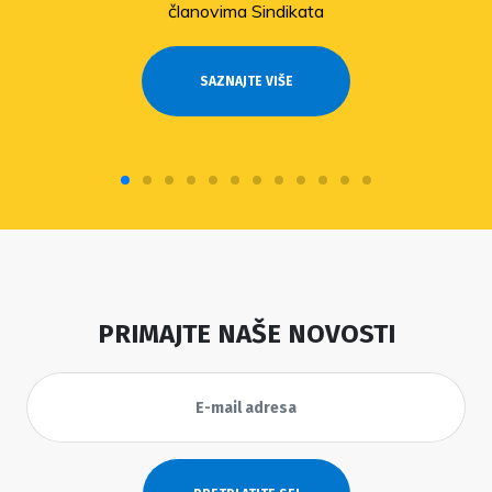
članovima Sindikata
SAZNAJTE VIŠE
PRIMAJTE NAŠE NOVOSTI