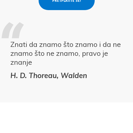
Znati da znamo što znamo i da ne
znamo što ne znamo, pravo je
znanje
H. D. Thoreau, Walden