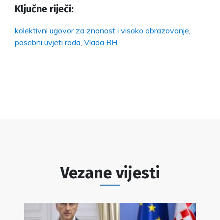
Ključne riječi:
kolektivni ugovor za znanost i visoko obrazovanje
,
posebni uvjeti rada
,
Vlada RH
Vezane vijesti