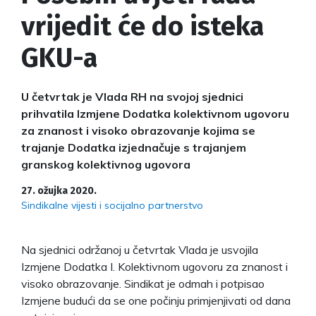
vrijedit će do isteka
GKU-a
U četvrtak je Vlada RH na svojoj sjednici
prihvatila Izmjene Dodatka kolektivnom ugovoru
za znanost i visoko obrazovanje kojima se
trajanje Dodatka izjednačuje s trajanjem
granskog kolektivnog ugovora
27. ožujka 2020.
Sindikalne vijesti i socijalno partnerstvo
Na sjednici održanoj u četvrtak Vlada je usvojila
Izmjene Dodatka I. Kolektivnom ugovoru za znanost i
visoko obrazovanje. Sindikat je odmah i potpisao
Izmjene budući da se one počinju primjenjivati od dana