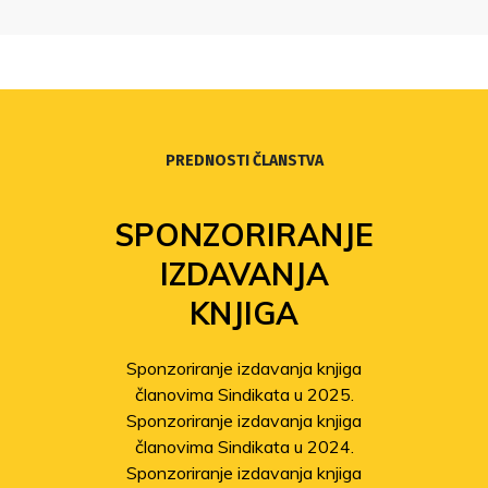
PREDNOSTI ČLANSTVA
SPONZORIRANJE
IZDAVANJA
KNJIGA
Sponzoriranje izdavanja knjiga
članovima Sindikata u 2025.
Sponzoriranje izdavanja knjiga
članovima Sindikata u 2024.
Sponzoriranje izdavanja knjiga