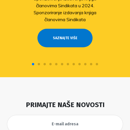
članovima Sindikata u 2024.
Sponzoriranje izdavanja knjiga
članovima Sindikata
SAZNAJTE VIŠE
PRIMAJTE NAŠE NOVOSTI