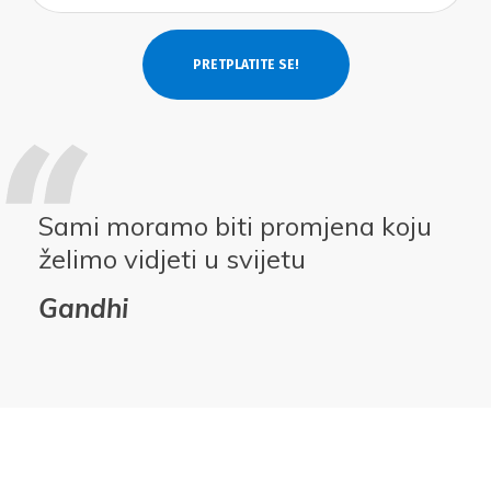
Sami moramo biti promjena koju
želimo vidjeti u svijetu
Gandhi