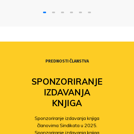
PREDNOSTI ČLANSTVA
SPONZORIRANJE
IZDAVANJA
KNJIGA
Sponzoriranje izdavanja knjiga
članovima Sindikata u 2025.
Sponzoriranje izdavanja knjiga