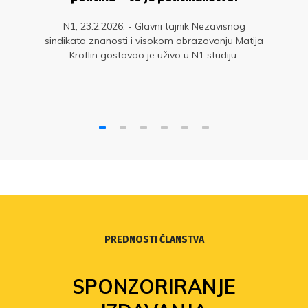
N1, 23.2.2026. - Glavni tajnik Nezavisnog
sindikata znanosti i visokom obrazovanju Matija
Kroflin gostovao je uživo u N1 studiju.
PREDNOSTI ČLANSTVA
SPONZORIRANJE