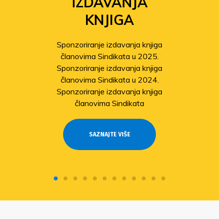
IZDAVANJA
KNJIGA
Sponzoriranje izdavanja knjiga
članovima Sindikata u 2025.
Sponzoriranje izdavanja knjiga
članovima Sindikata u 2024.
Sponzoriranje izdavanja knjiga
članovima Sindikata
SAZNAJTE VIŠE