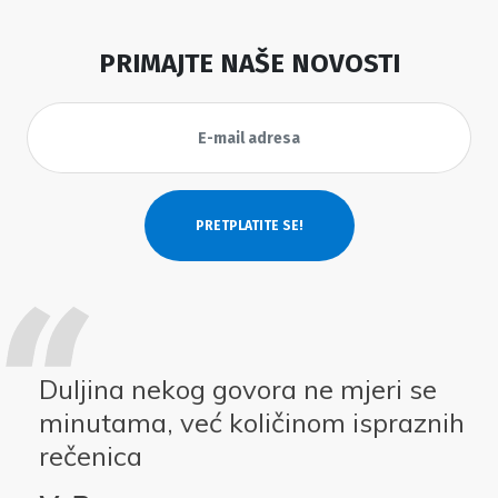
PRIMAJTE NAŠE NOVOSTI
Duljina nekog govora ne mjeri se
minutama, već količinom ispraznih
rečenica