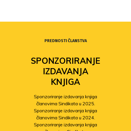
PREDNOSTI ČLANSTVA
SPONZORIRANJE
IZDAVANJA
KNJIGA
Sponzoriranje izdavanja knjiga
članovima Sindikata u 2025.
Sponzoriranje izdavanja knjiga
članovima Sindikata u 2024.
Sponzoriranje izdavanja knjiga