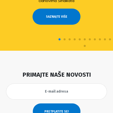
članovima Sindikata
SAZNAJTE VIŠE
PRIMAJTE NAŠE NOVOSTI