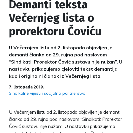
Demanti teksta
Večernjeg lista o
prorektoru Čoviću
U Večernjem listu od 2. listopada objavljen je
demanti članka od 29. rujna pod naslovom
“Sindikati: Prorektor Čović sustavu nije nužan”. U
nastavku prikazujemo cjeloviti tekst demantija
kao i originalni članak iz Večernjeg lista.
7. listopada 2019.
Sindikalne vijesti i socijalno partnerstvo
U Večernjem listu od 2. listopada objavljen je demanti
članka od 29. rujna pod naslovom “Sindikati: Prorektor
Čović sustavu nije nužan”. U nastavku prikazujemo