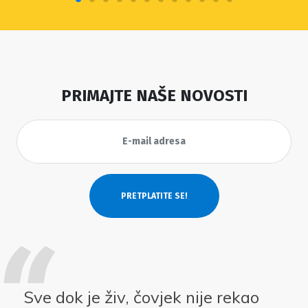
PRIMAJTE NAŠE NOVOSTI
Sve dok je živ, čovjek nije rekao