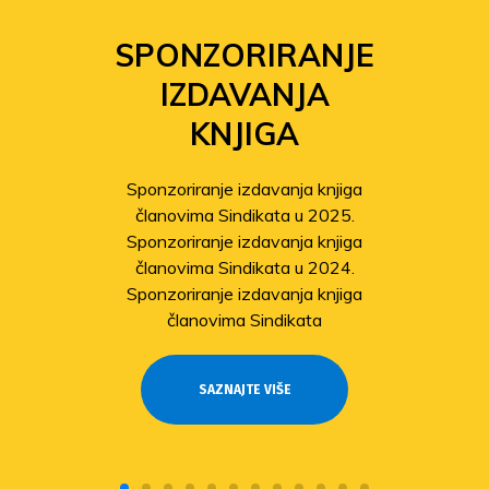
SPONZORIRANJE
IZDAVANJA
KNJIGA
Sponzoriranje izdavanja knjiga
članovima Sindikata u 2025.
Sponzoriranje izdavanja knjiga
članovima Sindikata u 2024.
Sponzoriranje izdavanja knjiga
članovima Sindikata
SAZNAJTE VIŠE