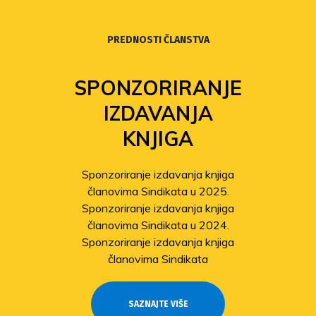
PREDNOSTI ČLANSTVA
SPONZORIRANJE
IZDAVANJA
KNJIGA
Sponzoriranje izdavanja knjiga
članovima Sindikata u 2025.
Sponzoriranje izdavanja knjiga
članovima Sindikata u 2024.
Sponzoriranje izdavanja knjiga
članovima Sindikata
SAZNAJTE VIŠE