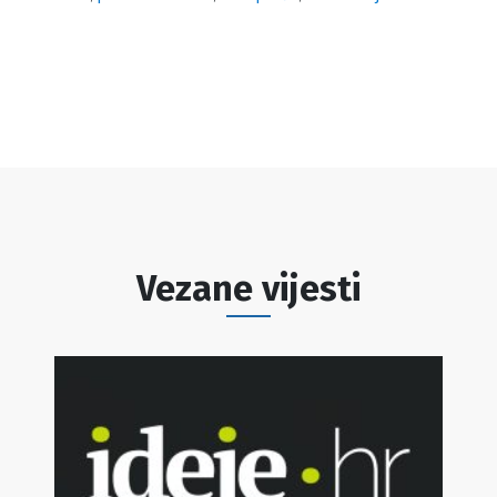
Vezane vijesti