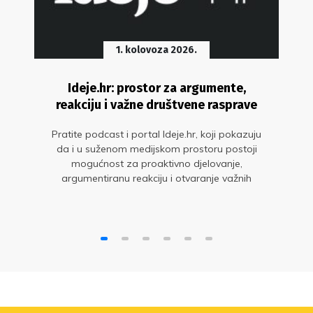
1. kolovoza 2026.
Ideje.hr: prostor za argumente,
reakciju i važne društvene rasprave
Pratite podcast i portal Ideje.hr, koji pokazuju
da i u suženom medijskom prostoru postoji
mogućnost za proaktivno djelovanje,
argumentiranu reakciju i otvaranje važnih
društvenih tema.