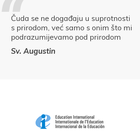
Čuda se ne događaju u suprotnosti
s prirodom, već samo s onim što mi
podrazumijevamo pod prirodom
Sv. Augustin