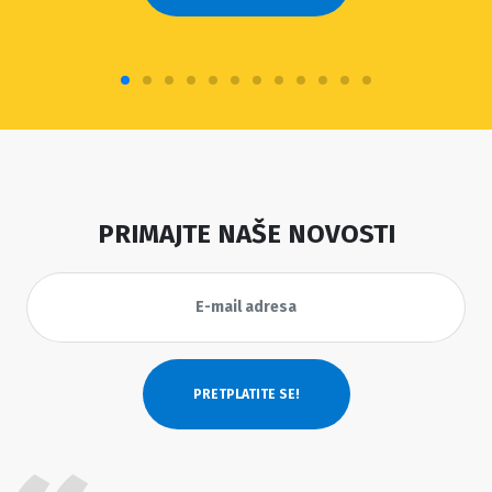
PRIMAJTE NAŠE NOVOSTI