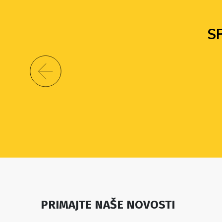
S
PRIMAJTE NAŠE NOVOSTI