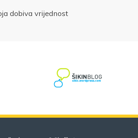
roja dobiva vrijednost