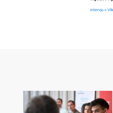
intervju s V