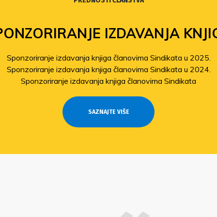
PREDNOSTI ČLANSTVA
PONZORIRANJE IZDAVANJA KNJI
Sponzoriranje izdavanja knjiga članovima Sindikata u 2025.
Sponzoriranje izdavanja knjiga članovima Sindikata u 2024.
Sponzoriranje izdavanja knjiga članovima Sindikata
SAZNAJTE VIŠE