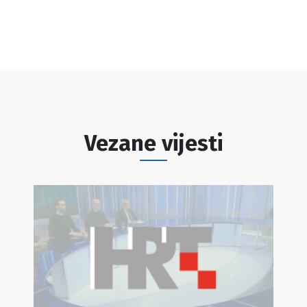
Vezane vijesti