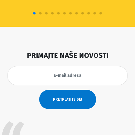
PRIMAJTE NAŠE NOVOSTI