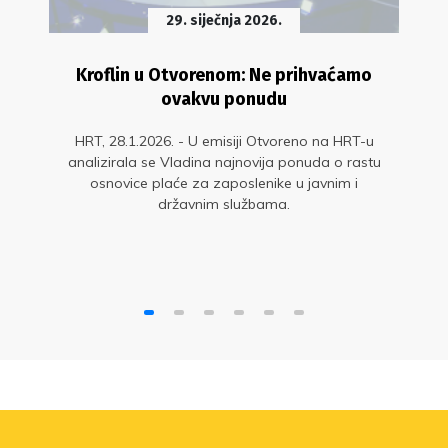
29. siječnja 2026.
Kroflin u Otvorenom: Ne prihvaćamo
ovakvu ponudu
HRT, 28.1.2026. - U emisiji Otvoreno na HRT-u
analizirala se Vladina najnovija ponuda o rastu
osnovice plaće za zaposlenike u javnim i
državnim službama.