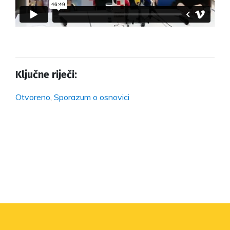
Ključne riječi:
Otvoreno
,
Sporazum o osnovici