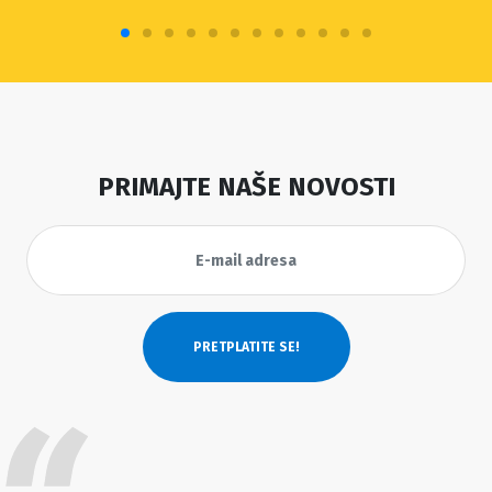
PRIMAJTE NAŠE NOVOSTI