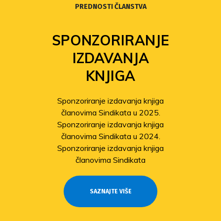
PREDNOSTI ČLANSTVA
SPONZORIRANJE
IZDAVANJA
KNJIGA
Sponzoriranje izdavanja knjiga
članovima Sindikata u 2025.
Sponzoriranje izdavanja knjiga
članovima Sindikata u 2024.
Sponzoriranje izdavanja knjiga
članovima Sindikata
SAZNAJTE VIŠE