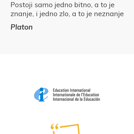
Postoji samo jedno bitno, a to je
znanje, i jedno zlo, a to je neznanje
Platon