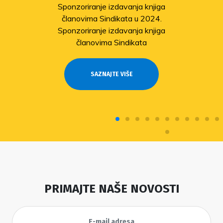
Sponzoriranje izdavanja knjiga
članovima Sindikata u 2024.
Sponzoriranje izdavanja knjiga
članovima Sindikata
SAZNAJTE VIŠE
PRIMAJTE NAŠE NOVOSTI