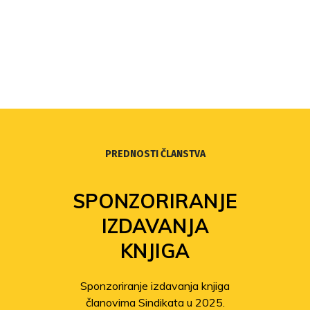
PREDNOSTI ČLANSTVA
SPONZORIRANJE
IZDAVANJA
KNJIGA
Sponzoriranje izdavanja knjiga
članovima Sindikata u 2025.