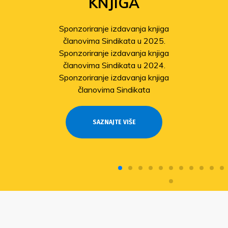
KNJIGA
Sponzoriranje izdavanja knjiga
članovima Sindikata u 2025.
Sponzoriranje izdavanja knjiga
članovima Sindikata u 2024.
Sponzoriranje izdavanja knjiga
članovima Sindikata
SAZNAJTE VIŠE