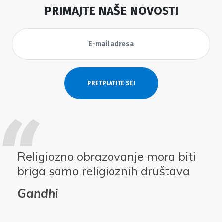
PRIMAJTE NAŠE NOVOSTI
Religiozno obrazovanje mora biti
briga samo religioznih društava
Gandhi