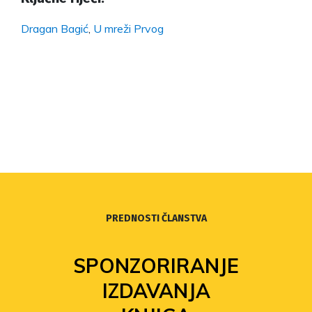
Dragan Bagić
,
U mreži Prvog
PREDNOSTI ČLANSTVA
SPONZORIRANJE
IZDAVANJA