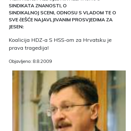
SINDIKATA ZNANOSTI, O
SINDIKALNOJ SCENI, ODNOSU S VLADOM TE O
SVE čEŠĆE NAJAVLJIVANIM PROSVJEDIMA ZA
JESEN:
Koalicija HDZ-a S HSS-om za Hrvatsku je
prava tragedija!
Objavljeno: 8.8.2009