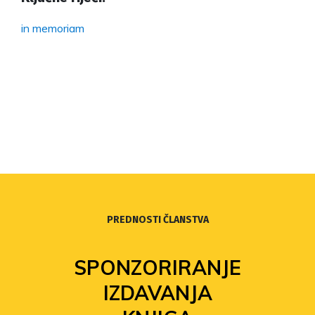
in memoriam
PREDNOSTI ČLANSTVA
SPONZORIRANJE
IZDAVANJA