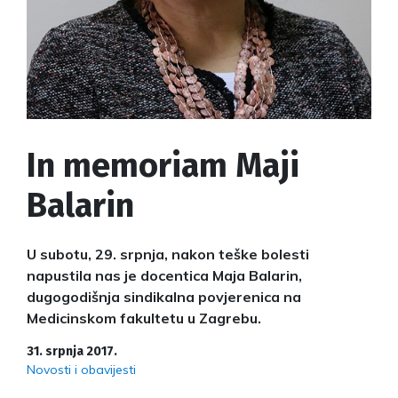
In memoriam Maji
Balarin
U subotu, 29. srpnja, nakon teške bolesti
napustila nas je docentica Maja Balarin,
dugogodišnja sindikalna povjerenica na
Medicinskom fakultetu u Zagrebu.
31. srpnja 2017.
Novosti i obavijesti