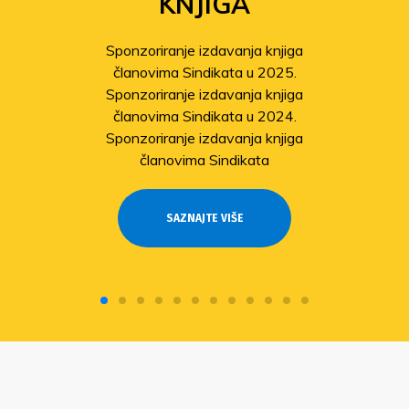
KNJIGA
Sponzoriranje izdavanja knjiga
članovima Sindikata u 2025.
Sponzoriranje izdavanja knjiga
članovima Sindikata u 2024.
Sponzoriranje izdavanja knjiga
članovima Sindikata
SAZNAJTE VIŠE