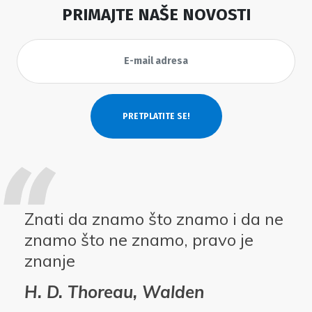
PRIMAJTE NAŠE NOVOSTI
Znati da znamo što znamo i da ne
znamo što ne znamo, pravo je
znanje
H. D. Thoreau, Walden