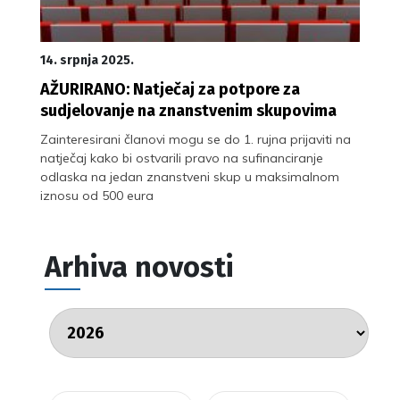
14. srpnja 2025.
AŽURIRANO: Natječaj za potpore za
sudjelovanje na znanstvenim skupovima
Zainteresirani članovi mogu se do 1. rujna prijaviti na
natječaj kako bi ostvarili pravo na sufinanciranje
odlaska na jedan znanstveni skup u maksimalnom
iznosu od 500 eura
Arhiva novosti