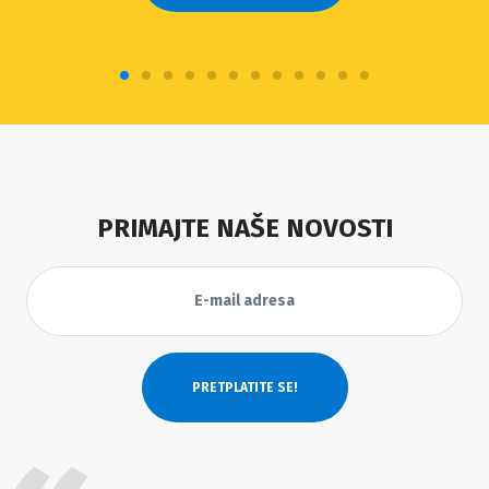
PRIMAJTE NAŠE NOVOSTI