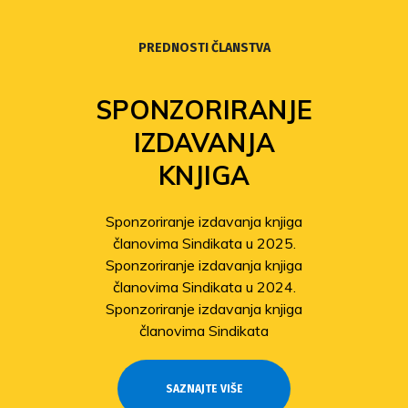
PREDNOSTI ČLANSTVA
SPONZORIRANJE
IZDAVANJA
KNJIGA
Sponzoriranje izdavanja knjiga
članovima Sindikata u 2025.
Sponzoriranje izdavanja knjiga
članovima Sindikata u 2024.
Sponzoriranje izdavanja knjiga
članovima Sindikata
SAZNAJTE VIŠE