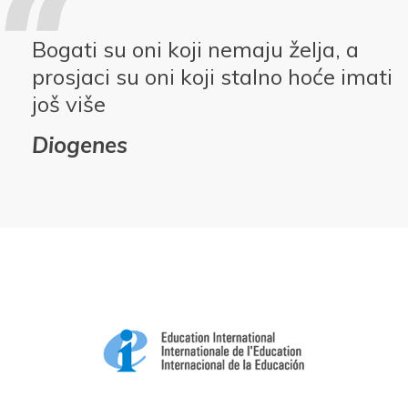
Bogati su oni koji nemaju želja, a
prosjaci su oni koji stalno hoće imati
još više
Diogenes