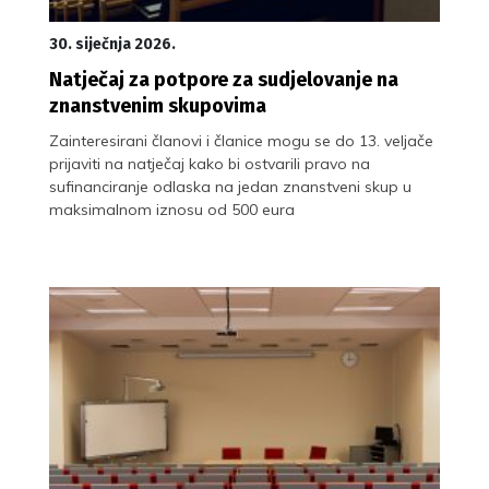
30. siječnja 2026.
Natječaj za potpore za sudjelovanje na
znanstvenim skupovima
Zainteresirani članovi i članice mogu se do 13. veljače
prijaviti na natječaj kako bi ostvarili pravo na
sufinanciranje odlaska na jedan znanstveni skup u
maksimalnom iznosu od 500 eura