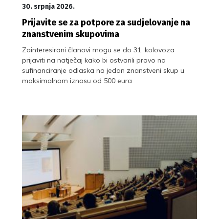
30. srpnja 2026.
Prijavite se za potpore za sudjelovanje na
znanstvenim skupovima
Zainteresirani članovi mogu se do 31. kolovoza
prijaviti na natječaj kako bi ostvarili pravo na
sufinanciranje odlaska na jedan znanstveni skup u
maksimalnom iznosu od 500 eura