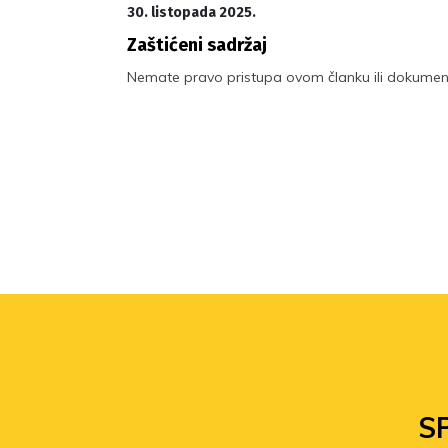
30. listopada 2025.
Zaštićeni sadržaj
Nemate pravo pristupa ovom članku ili dokumen
S