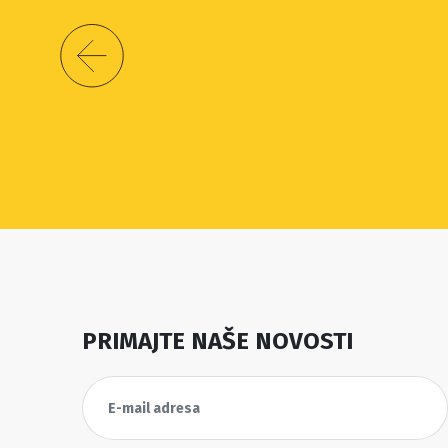
PRIMAJTE NAŠE NOVOSTI