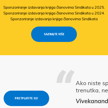
Sponzoriranje izdavanja knjiga članovima Sindikata u 2025.
Sponzoriranje izdavanja knjiga članovima Sindikata u 2024.
Sponzoriranje izdavanja knjiga članovima Sindikata
SAZNAJTE VIŠE
Ako niste s
trenutka, ne
Vivekanan