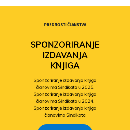
PREDNOSTI ČLANSTVA
SPONZORIRANJE
IZDAVANJA
KNJIGA
Sponzoriranje izdavanja knjiga
članovima Sindikata u 2025.
Sponzoriranje izdavanja knjiga
članovima Sindikata u 2024.
Sponzoriranje izdavanja knjiga
članovima Sindikata