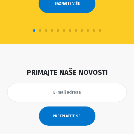
SAZNAJTE VIŠE
PRIMAJTE NAŠE NOVOSTI