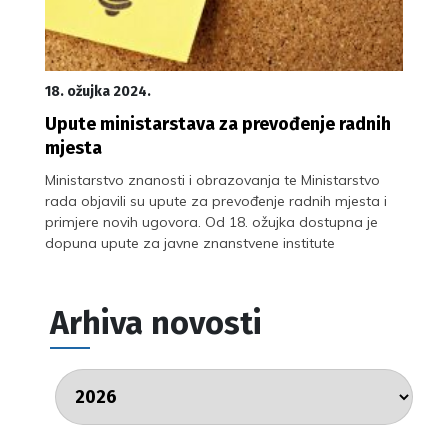
18. ožujka 2024.
Upute ministarstava za prevođenje radnih
mjesta
Ministarstvo znanosti i obrazovanja te Ministarstvo
rada objavili su upute za prevođenje radnih mjesta i
primjere novih ugovora. Od 18. ožujka dostupna je
dopuna upute za javne znanstvene institute
Arhiva novosti