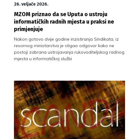
26. veljače 2026.
MZOM priznao da se Uputa o ustroju
informatičkih radnih mjesta u praksi ne
primjenjuje
Nakon gotovo dvije godine inzistiranja Sindikata, iz
resornog ministarstva je stigao odgovor kako ne
postoji zabrana ustrojavanja rukovoditeljskog radnog
mjesta u informatičkoj službi