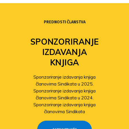
PREDNOSTI ČLANSTVA
SPONZORIRANJE
IZDAVANJA
KNJIGA
Sponzoriranje izdavanja knjiga
članovima Sindikata u 2025.
Sponzoriranje izdavanja knjiga
članovima Sindikata u 2024.
Sponzoriranje izdavanja knjiga
članovima Sindikata