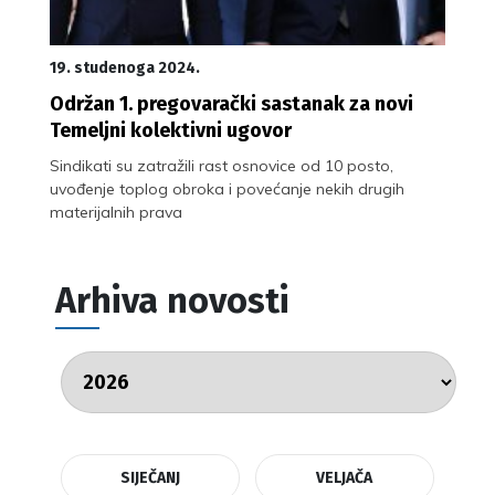
19. studenoga 2024.
Održan 1. pregovarački sastanak za novi
Temeljni kolektivni ugovor
Sindikati su zatražili rast osnovice od 10 posto,
uvođenje toplog obroka i povećanje nekih drugih
materijalnih prava
Arhiva novosti
SIJEČANJ
VELJAČA