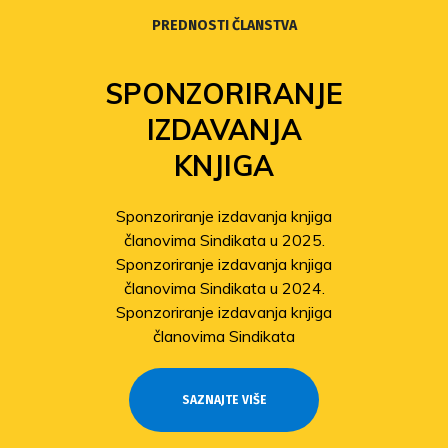
PREDNOSTI ČLANSTVA
SPONZORIRANJE
IZDAVANJA
KNJIGA
Sponzoriranje izdavanja knjiga
članovima Sindikata u 2025.
Sponzoriranje izdavanja knjiga
članovima Sindikata u 2024.
Sponzoriranje izdavanja knjiga
članovima Sindikata
SAZNAJTE VIŠE