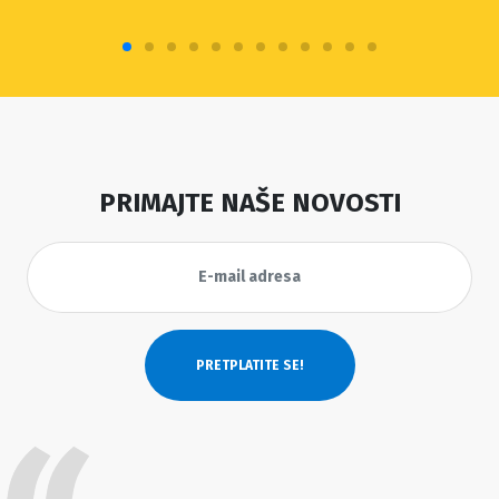
PRIMAJTE NAŠE NOVOSTI