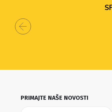
S
PRIMAJTE NAŠE NOVOSTI