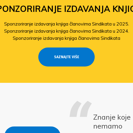
PONZORIRANJE IZDAVANJA KNJI
Sponzoriranje izdavanja knjiga članovima Sindikata u 2025.
Sponzoriranje izdavanja knjiga članovima Sindikata u 2024.
Sponzoriranje izdavanja knjiga članovima Sindikata
SAZNAJTE VIŠE
Znanje koje
nemamo