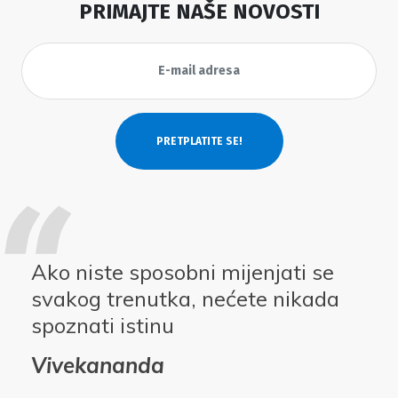
PRIMAJTE NAŠE NOVOSTI
Ako niste sposobni mijenjati se
svakog trenutka, nećete nikada
spoznati istinu
Vivekananda