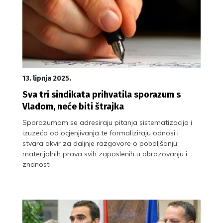
13. lipnja 2025.
Sva tri sindikata prihvatila sporazum s
Vladom, neće biti štrajka
Sporazumom se adresiraju pitanja sistematizacija i
izuzeća od ocjenjivanja te formaliziraju odnosi i
stvara okvir za daljnje razgovore o poboljšanju
materijalnih prava svih zaposlenih u obrazovanju i
znanosti