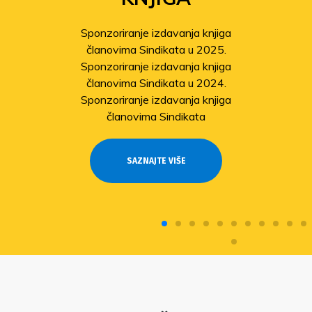
Sponzoriranje izdavanja knjiga
članovima Sindikata u 2025.
Sponzoriranje izdavanja knjiga
članovima Sindikata u 2024.
Sponzoriranje izdavanja knjiga
članovima Sindikata
SAZNAJTE VIŠE