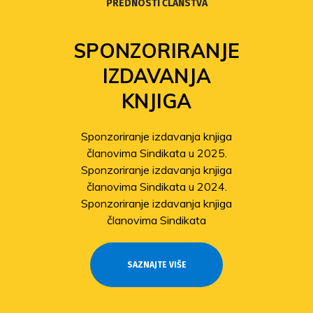
PREDNOSTI ČLANSTVA
SPONZORIRANJE
IZDAVANJA
KNJIGA
Sponzoriranje izdavanja knjiga
članovima Sindikata u 2025.
Sponzoriranje izdavanja knjiga
članovima Sindikata u 2024.
Sponzoriranje izdavanja knjiga
članovima Sindikata
SAZNAJTE VIŠE