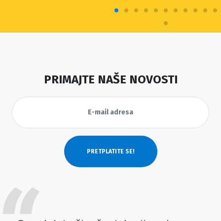
PRIMAJTE NAŠE NOVOSTI