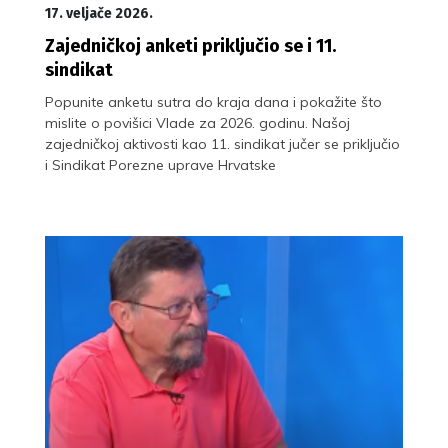
17. veljače 2026.
Zajedničkoj anketi priključio se i 11.
sindikat
Popunite anketu sutra do kraja dana i pokažite što
mislite o povišici Vlade za 2026. godinu. Našoj
zajedničkoj aktivosti kao 11. sindikat jučer se priključio
i Sindikat Porezne uprave Hrvatske