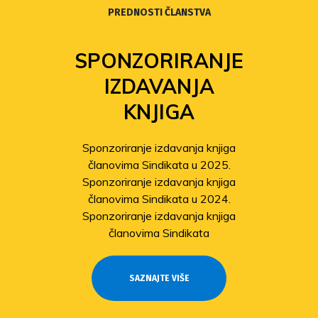
PREDNOSTI ČLANSTVA
SPONZORIRANJE
IZDAVANJA
KNJIGA
Sponzoriranje izdavanja knjiga
članovima Sindikata u 2025.
Sponzoriranje izdavanja knjiga
članovima Sindikata u 2024.
Sponzoriranje izdavanja knjiga
članovima Sindikata
SAZNAJTE VIŠE