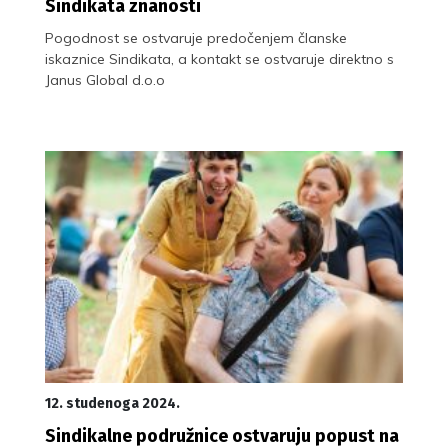
Sindikata znanosti
Pogodnost se ostvaruje predočenjem članske
iskaznice Sindikata, a kontakt se ostvaruje direktno s
Janus Global d.o.o
12. studenoga 2024.
Sindikalne podružnice ostvaruju popust na