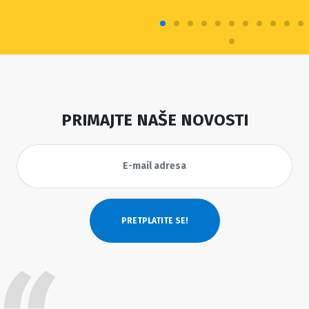
PRIMAJTE NAŠE NOVOSTI