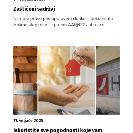
Zaštićeni sadržaj
Nemate pravo pristupa ovom članku ili dokumentu.
Molimo ulogirajte se putem AAI@EDU obrasca.
11. veljače 2025.
Iskoristite sve pogodnosti koje vam