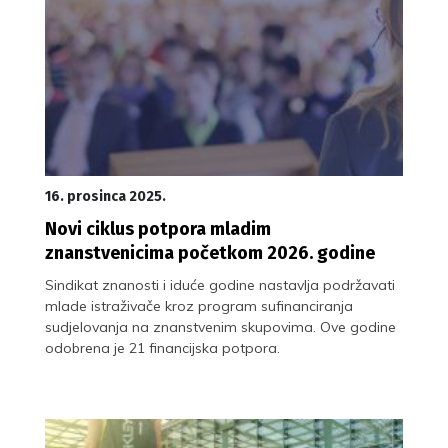
16. prosinca 2025.
Novi ciklus potpora mladim
znanstvenicima početkom 2026. godine
Sindikat znanosti i iduće godine nastavlja podržavati
mlade istraživače kroz program sufinanciranja
sudjelovanja na znanstvenim skupovima. Ove godine
odobrena je 21 financijska potpora.