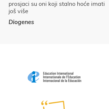
prosjaci su oni koji stalno hoće imati
još više
Diogenes