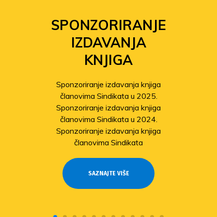
SPONZORIRANJE
IZDAVANJA
KNJIGA
Sponzoriranje izdavanja knjiga
članovima Sindikata u 2025.
Sponzoriranje izdavanja knjiga
članovima Sindikata u 2024.
Sponzoriranje izdavanja knjiga
članovima Sindikata
SAZNAJTE VIŠE