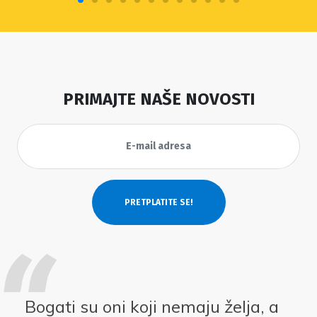
PRIMAJTE NAŠE NOVOSTI
Bogati su oni koji nemaju želja, a