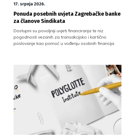
17. srpnja 2026.
Ponuda posebnih uvjeta Zagrebačke banke
za članove Sindikata
Dostupni su povoljniji uvjeti financiranja te niz
pogodnosti vezanih za transakcijsko i kartično
poslovanje kao pomoć u vođenju osobnih financija