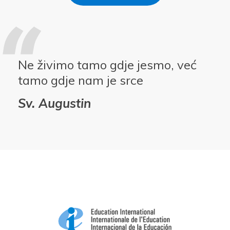
Ne živimo tamo gdje jesmo, već
tamo gdje nam je srce
Sv. Augustin