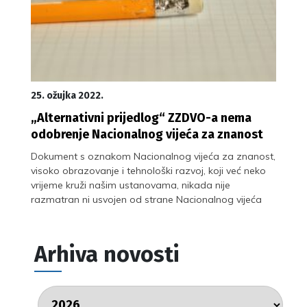
25. ožujka 2022.
„Alternativni prijedlog“ ZZDVO-a nema
odobrenje Nacionalnog vijeća za znanost
Dokument s oznakom Nacionalnog vijeća za znanost,
visoko obrazovanje i tehnološki razvoj, koji već neko
vrijeme kruži našim ustanovama, nikada nije
razmatran ni usvojen od strane Nacionalnog vijeća
Arhiva novosti