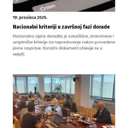
19. prosinca 2025.
Nacionalni kriteriji u završnoj fazi dorade
Nacionalno vijeće doradilo je sveučilišne, znanstvene i
umjetničke kriterije za napredovanje nakon provedene
javne rasprave. Konačni dokument očekuje se u
veljači.