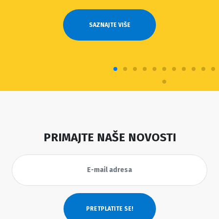
SAZNAJTE VIŠE
PRIMAJTE NAŠE NOVOSTI