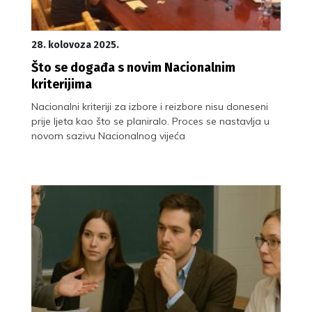
28. kolovoza 2025.
Što se događa s novim Nacionalnim
kriterijima
Nacionalni kriteriji za izbore i reizbore nisu doneseni
prije ljeta kao što se planiralo. Proces se nastavlja u
novom sazivu Nacionalnog vijeća