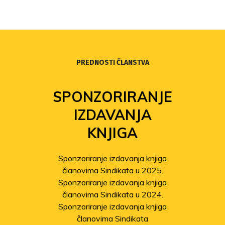
PREDNOSTI ČLANSTVA
SPONZORIRANJE
IZDAVANJA
KNJIGA
Sponzoriranje izdavanja knjiga
članovima Sindikata u 2025.
Sponzoriranje izdavanja knjiga
članovima Sindikata u 2024.
Sponzoriranje izdavanja knjiga
članovima Sindikata