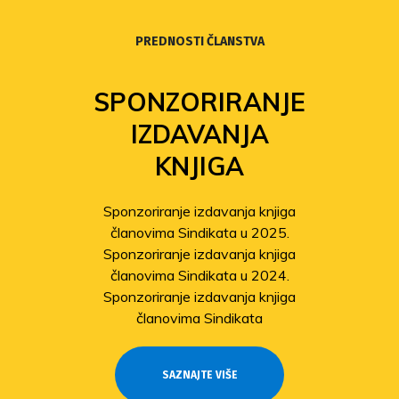
PREDNOSTI ČLANSTVA
SPONZORIRANJE
IZDAVANJA
KNJIGA
Sponzoriranje izdavanja knjiga
članovima Sindikata u 2025.
Sponzoriranje izdavanja knjiga
članovima Sindikata u 2024.
Sponzoriranje izdavanja knjiga
članovima Sindikata
SAZNAJTE VIŠE