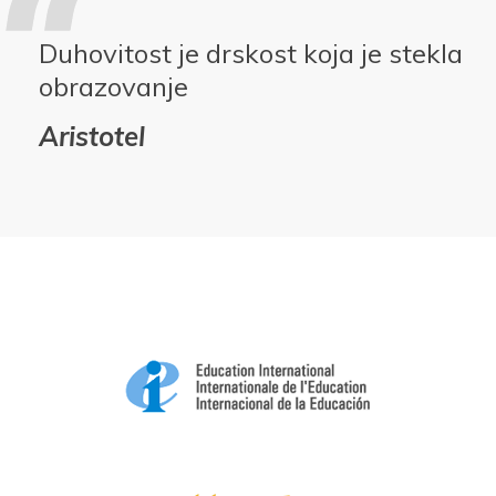
Duhovitost je drskost koja je stekla
obrazovanje
Aristotel