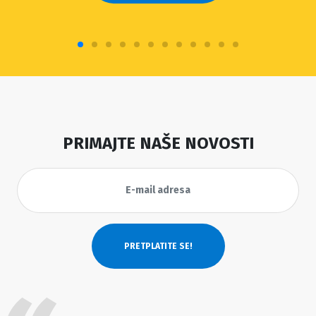
PRIMAJTE NAŠE NOVOSTI