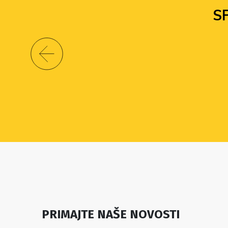
S
PRIMAJTE NAŠE NOVOSTI