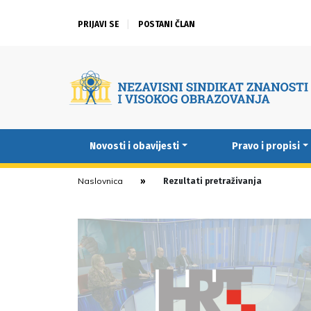
PRIJAVI SE
POSTANI ČLAN
Novosti i obavijesti
Pravo i propisi
Naslovnica
Rezultati pretraživanja