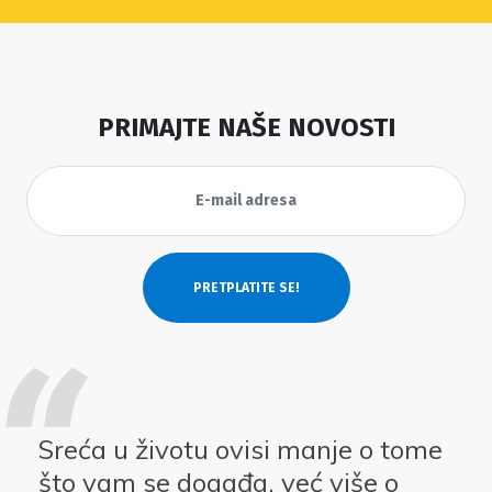
PRIMAJTE NAŠE NOVOSTI
Sreća u životu ovisi manje o tome
što vam se događa, već više o