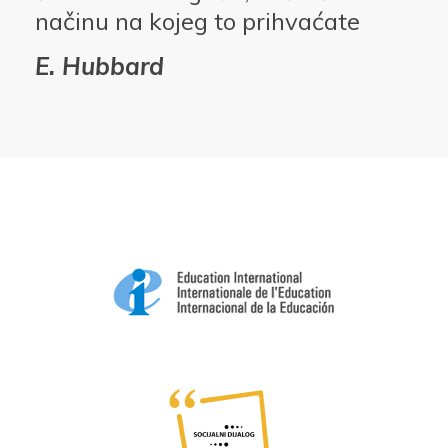
načinu na kojeg to prihvaćate
E. Hubbard