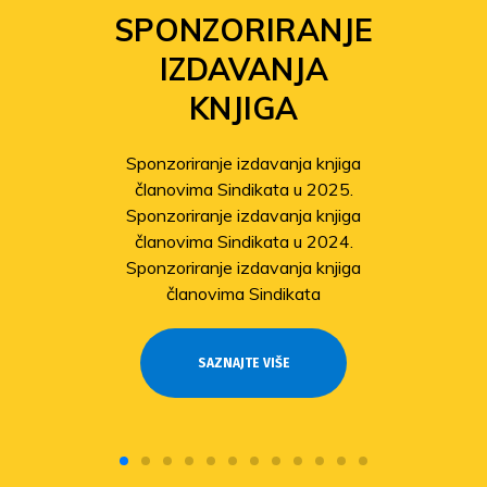
SPONZORIRANJE
IZDAVANJA
KNJIGA
Sponzoriranje izdavanja knjiga
članovima Sindikata u 2025.
Sponzoriranje izdavanja knjiga
članovima Sindikata u 2024.
Sponzoriranje izdavanja knjiga
članovima Sindikata
SAZNAJTE VIŠE